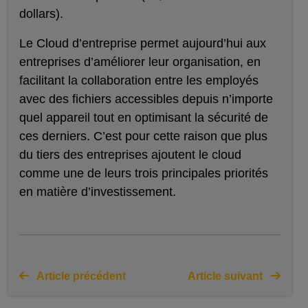
dollars).
Le Cloud d’entreprise permet aujourd’hui aux
entreprises d’améliorer leur organisation, en
facilitant la collaboration entre les employés
avec des fichiers accessibles depuis n’importe
quel appareil tout en optimisant la sécurité de
ces derniers. C’est pour cette raison que plus
du tiers des entreprises ajoutent le cloud
comme une de leurs trois principales priorités
en matière d’investissement.
Article précédent
Article suivant