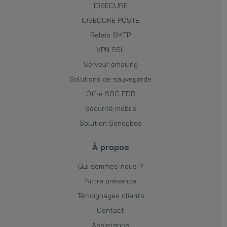
IDSECURE
IDSECURE POSTE
Relais SMTP
VPN SSL
Serveur emailing
Solutions de sauvegarde
Offre SOC EDR
Sécurité mobile
Solution Sencybeo
À propos
Qui sommes-nous ?
Notre présence
Témoignages clients
Contact
Assistance