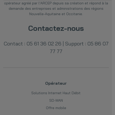
opérateur agréé par l’ARCEP depuis sa création et répond à la
demande des entreprises et administrations des régions
Nouvelle-Aquitaine et Occitanie.
Contactez-nous
Contact : 05 61 36 02 26
|
Support : 05 86 07
77 77
Opérateur
Solutions Internet Haut Débit
SD-WAN
Offre mobile