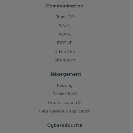
Communication
Trunk SIP
WAZO
AVAYA
IDDRIVE
Office 365
Sharepoint
Hébergement
Housing
Service IAAS
Externalisation SI
Hébergement d’application
Cybersécurité