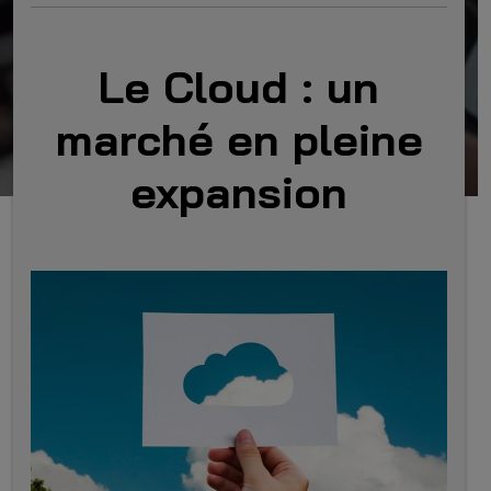
Le Cloud : un
marché en pleine
expansion