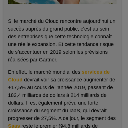
Si le marché du Cloud rencontre aujourd’hui un
succès auprès du grand public, c’est au sein
des entreprises que cette technologie connaît
une réelle expansion. Et cette tendance risque
de s’accentuer en 2019 selon les prévisions
réalisées par Gartner.
En effet, le marché mondial des
services de
Cloud
devrait voir sa croissance augmenter de
+17,5% au cours de l’année 2019, passant de
182,4 milliards de dollars à 214 milliards de
dollars. Il est également prévu une forte
croissance du segment du IaaS, qui devrait
progresser de 27,5%. A ce jour, le segment des
Saas
reste le premier (94,8 milliards de