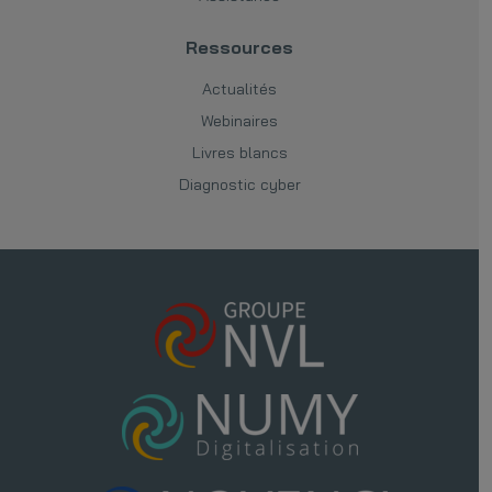
Ressources
Actualités
Webinaires
Livres blancs
Diagnostic cyber