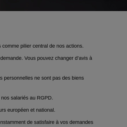
 comme pilier central de nos actions.
 demande. Vous pouvez changer d’avis à
 personnelles ne sont pas des biens
é nos salariés au RGPD.
eurs européen et national.
constamment de satisfaire à vos demandes