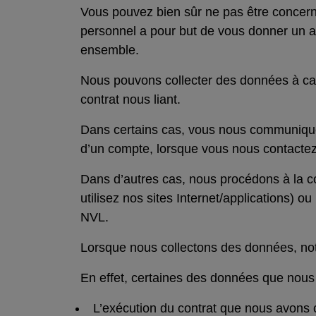
Vous pouvez bien sûr ne pas être concerné
personnel a pour but de vous donner un a
ensemble.
Nous pouvons collecter des données à cara
contrat nous liant.
Dans certains cas, vous nous communiquez
d’un compte, lorsque vous nous contactez
Dans d’autres cas, nous procédons à la c
utilisez nos sites Internet/applications) 
NVL.
Lorsque nous collectons des données, not
En effet, certaines des données que nous
L’exécution du contrat que nous avons 