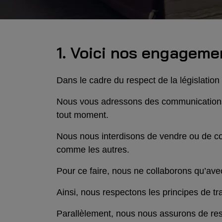
1. Voici nos engagemen
Dans le cadre du respect de la législatio
Nous vous adressons des communications
tout moment.
Nous nous interdisons de vendre ou de c
comme les autres.
Pour ce faire, nous ne collaborons qu’ave
Ainsi, nous respectons les principes de tra
Parallèlement, nous nous assurons de re