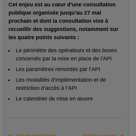
Cet enjeu est au cœur d’une consultation
publique organisée jusqu’au 27 mai
prochain et dont la consultation vise à
recueillir des suggestions, notamment sur
les quatre points suivants :
Le périmètre des opérateurs et des boxes
concernés par la mise en place de l’API
Les paramètres remontés par l’API
Les modalités d’implémentation et de
restriction d’accès à l’API
Le calendrier de mise en œuvre
Article précédent
Article suivant