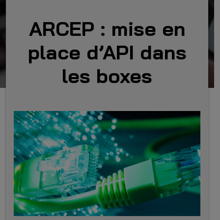
ARCEP : mise en
place d’API dans
les boxes