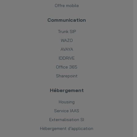
Offre mobile
Communication
Trunk SIP
WAZO
AVAYA
IDDRIVE
Office 365
Sharepoint
Hébergement
Housing
Service IAAS
Externalisation SI
Hébergement d’application