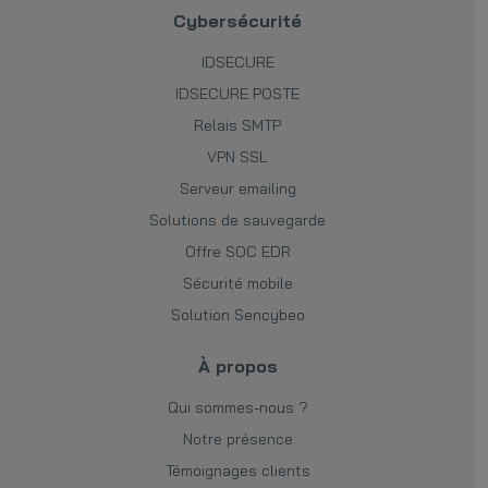
Cybersécurité
IDSECURE
IDSECURE POSTE
Relais SMTP
VPN SSL
Serveur emailing
Solutions de sauvegarde
Offre SOC EDR
Sécurité mobile
Solution Sencybeo
À propos
Qui sommes-nous ?
Notre présence
Témoignages clients