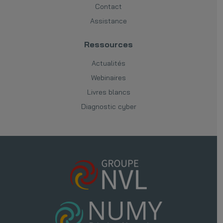
Contact
Assistance
Ressources
Actualités
Webinaires
Livres blancs
Diagnostic cyber