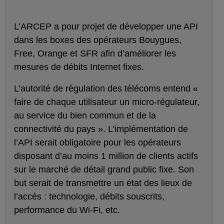
L’ARCEP a pour projet de développer une API
dans les boxes des opérateurs Bouygues,
Free, Orange et SFR afin d’améliorer les
mesures de débits Internet fixes.
L’autorité de régulation des télécoms entend «
faire de chaque utilisateur un micro-régulateur,
au service du bien commun et de la
connectivité du pays ». L’implémentation de
l’API serait obligatoire pour les opérateurs
disposant d’au moins 1 million de clients actifs
sur le marché de détail grand public fixe. Son
but serait de transmettre un état des lieux de
l’accès : technologie, débits souscrits,
performance du Wi-Fi, etc.