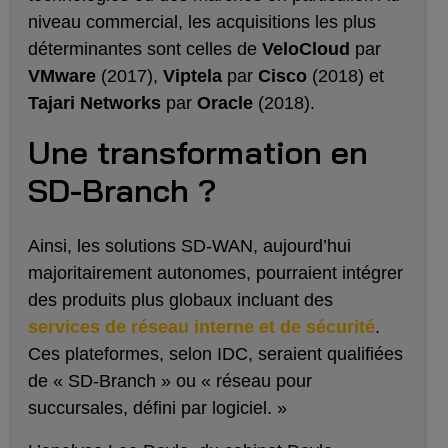
niveau commercial, les acquisitions les plus
déterminantes sont celles de
VeloCloud
par
VMware
(2017),
Viptela
par
Cisco
(2018) et
Tajari Networks
par
Oracle
(2018).
Une transformation en
SD-Branch ?
Ainsi, les solutions SD-WAN, aujourd’hui
majoritairement autonomes, pourraient intégrer
des produits plus globaux incluant des
services de réseau interne et de sécurité
.
Ces plateformes, selon IDC, seraient qualifiées
de « SD-Branch » ou « réseau pour
succursales, défini par logiciel. »