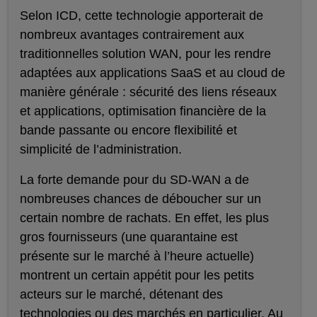
Selon ICD, cette technologie apporterait de
nombreux avantages contrairement aux
traditionnelles solution WAN, pour les rendre
adaptées aux applications SaaS et au cloud de
manière générale : sécurité des liens réseaux
et applications, optimisation financière de la
bande passante ou encore flexibilité et
simplicité de l’administration.
La forte demande pour du SD-WAN a de
nombreuses chances de déboucher sur un
certain nombre de rachats. En effet, les plus
gros fournisseurs (une quarantaine est
présente sur le marché à l’heure actuelle)
montrent un certain appétit pour les petits
acteurs sur le marché, détenant des
technologies ou des marchés en particulier. Au