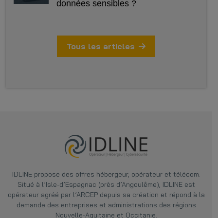
données sensibles ?
Tous les articles
IDLINE
propose des offres hébergeur, opérateur et télécom.
Situé à l’Isle-d’Espagnac (près d’Angoulême), IDLINE est
opérateur agréé par l’ARCEP depuis sa création et répond à la
demande des entreprises et administrations des régions
Nouvelle-Aquitaine et Occitanie.