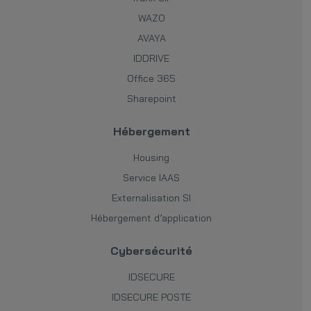
WAZO
AVAYA
IDDRIVE
Office 365
Sharepoint
Hébergement
Housing
Service IAAS
Externalisation SI
Hébergement d’application
Cybersécurité
IDSECURE
IDSECURE POSTE