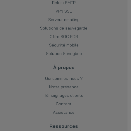
Relais SMTP
VPN SSL
Serveur emailing
Solutions de sauvegarde
Offre SOC EDR
Sécurité mobile
Solution Sencybeo
À propos
Qui sommes-nous ?
Notre présence
Témoignages clients
Contact
Assistance
Ressources