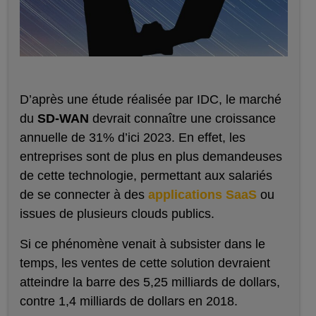
D’après une étude réalisée par IDC, le marché
du
SD-WAN
devrait connaître une croissance
annuelle de 31% d’ici 2023. En effet, les
entreprises sont de plus en plus demandeuses
de cette technologie, permettant aux salariés
de se connecter à des
applications SaaS
ou
issues de plusieurs clouds publics.
Si ce phénomène venait à subsister dans le
temps, les ventes de cette solution devraient
atteindre la barre des 5,25 milliards de dollars,
contre 1,4 milliards de dollars en 2018.