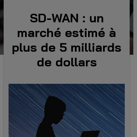
SD-WAN : un
marché estimé à
plus de 5 milliards
de dollars