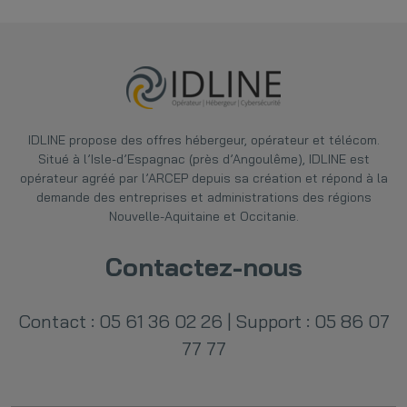
IDLINE
propose des offres hébergeur, opérateur et télécom.
Situé à l’Isle-d’Espagnac (près d’Angoulême), IDLINE est
opérateur agréé par l’ARCEP depuis sa création et répond à la
demande des entreprises et administrations des régions
Nouvelle-Aquitaine et Occitanie.
Contactez-nous
Contact : 05 61 36 02 26
|
Support : 05 86 07
77 77