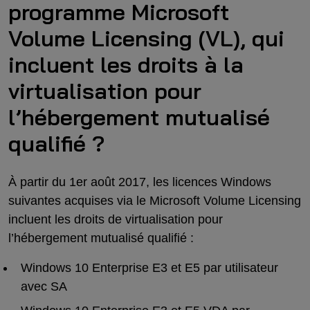
programme Microsoft
Volume Licensing (VL), qui
incluent les droits à la
virtualisation pour
l’hébergement mutualisé
qualifié ?
À partir du 1er août 2017, les licences Windows
suivantes acquises via le Microsoft Volume Licensing
incluent les droits de virtualisation pour
l’hébergement mutualisé qualifié :
Windows 10 Enterprise E3 et E5 par utilisateur
avec SA