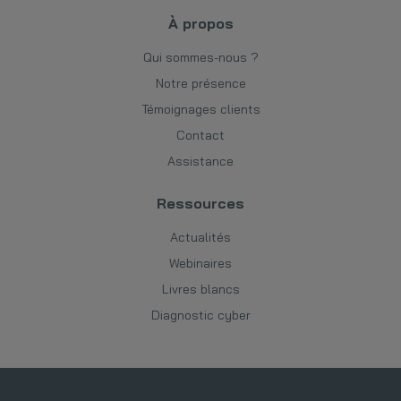
À propos
Qui sommes-nous ?
Notre présence
Témoignages clients
Contact
Assistance
Ressources
Actualités
Webinaires
Livres blancs
Diagnostic cyber