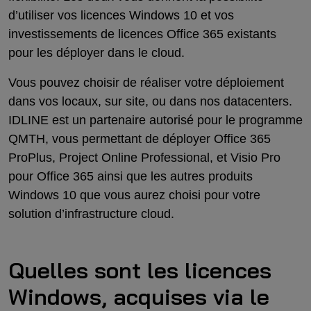
d’utiliser vos licences Windows 10 et vos
investissements de licences Office 365 existants
pour les déployer dans le cloud.
Vous pouvez choisir de réaliser votre déploiement
dans vos locaux, sur site, ou dans nos datacenters.
IDLINE est un partenaire autorisé pour le programme
QMTH, vous permettant de déployer Office 365
ProPlus, Project Online Professional, et Visio Pro
pour Office 365 ainsi que les autres produits
Windows 10 que vous aurez choisi pour votre
solution d’infrastructure cloud.
Quelles sont les licences
Windows, acquises via le