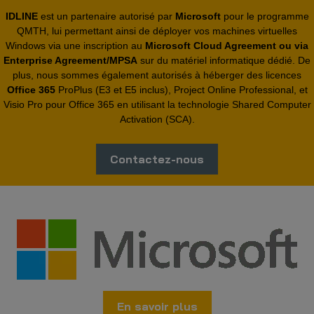
IDLINE
est un partenaire autorisé par
Microsoft
pour le programme
QMTH, lui permettant ainsi de déployer vos machines virtuelles
Windows via une inscription au
Microsoft Cloud Agreement ou via
Enterprise Agreement/MPSA
sur du matériel informatique dédié. De
plus, nous sommes également autorisés à héberger des licences
Office 365
ProPlus (E3 et E5 inclus), Project Online Professional, et
Visio Pro pour Office 365 en utilisant la technologie Shared Computer
Activation (SCA).
Contactez-nous
En savoir plus