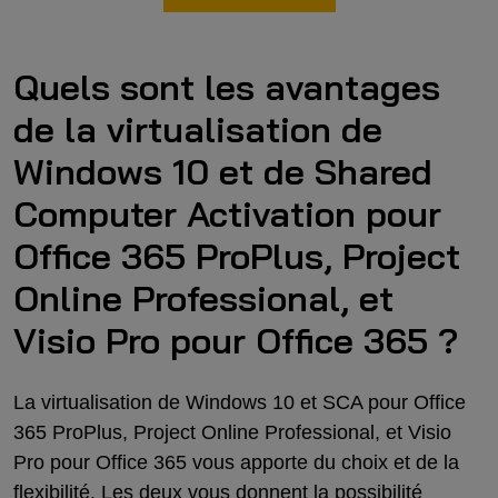
Quels sont les avantages
de la virtualisation de
Windows 10 et de Shared
Computer Activation pour
Office 365 ProPlus, Project
Online Professional, et
Visio Pro pour Office 365 ?
La virtualisation de Windows 10 et SCA pour Office
365 ProPlus, Project Online Professional, et Visio
Pro pour Office 365 vous apporte du choix et de la
flexibilité. Les deux vous donnent la possibilité