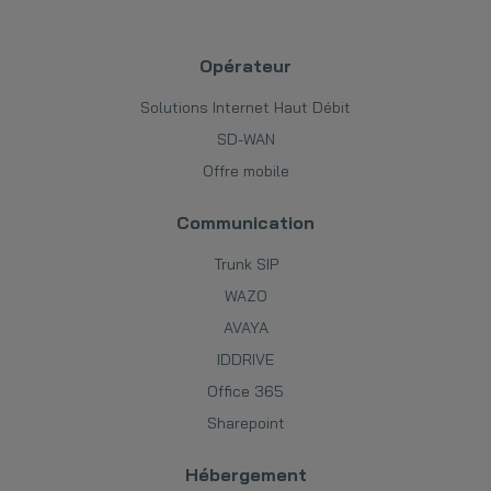
Opérateur
Solutions Internet Haut Débit
SD-WAN
Offre mobile
Communication
Trunk SIP
WAZO
AVAYA
IDDRIVE
Office 365
Sharepoint
Hébergement