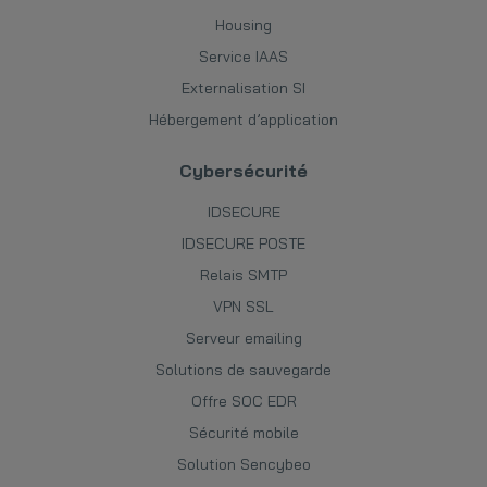
Housing
Service IAAS
Externalisation SI
Hébergement d’application
Cybersécurité
IDSECURE
IDSECURE POSTE
Relais SMTP
VPN SSL
Serveur emailing
Solutions de sauvegarde
Offre SOC EDR
Sécurité mobile
Solution Sencybeo