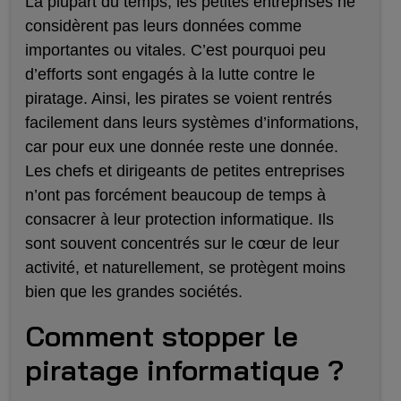
La plupart du temps, les petites entreprises ne
considèrent pas leurs données comme
importantes ou vitales. C’est pourquoi peu
d’efforts sont engagés à la lutte contre le
piratage. Ainsi, les pirates se voient rentrés
facilement dans leurs systèmes d’informations,
car pour eux une donnée reste une donnée.
Les chefs et dirigeants de petites entreprises
n’ont pas forcément beaucoup de temps à
consacrer à leur protection informatique. Ils
sont souvent concentrés sur le cœur de leur
activité, et naturellement, se protègent moins
bien que les grandes sociétés.
Comment stopper le
piratage informatique ?