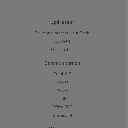
Opérateur
Solutions Internet Haut Débit
SD-WAN
Offre mobile
Communication
Trunk SIP
WAZO
AVAYA
IDDRIVE
Office 365
Sharepoint