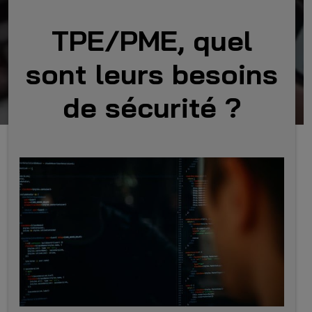
TPE/PME, quel
sont leurs besoins
de sécurité ?