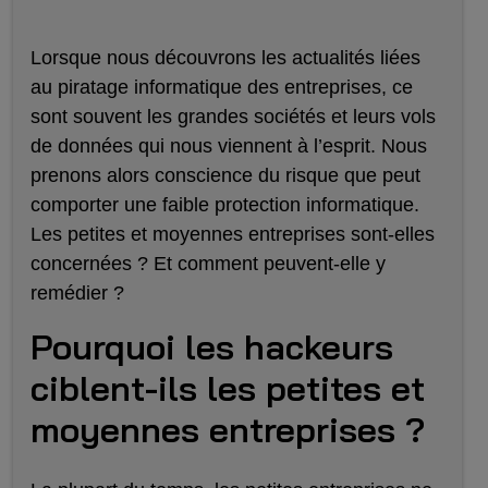
Lorsque nous découvrons les actualités liées
au piratage informatique des entreprises, ce
sont souvent les grandes sociétés et leurs vols
de données qui nous viennent à l’esprit. Nous
prenons alors conscience du risque que peut
comporter une faible protection informatique.
Les petites et moyennes entreprises sont-elles
concernées ? Et comment peuvent-elle y
remédier ?
Pourquoi les hackeurs
ciblent-ils les petites et
moyennes entreprises ?