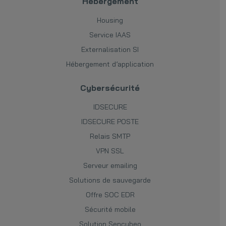
Hébergement
Housing
Service IAAS
Externalisation SI
Hébergement d’application
Cybersécurité
IDSECURE
IDSECURE POSTE
Relais SMTP
VPN SSL
Serveur emailing
Solutions de sauvegarde
Offre SOC EDR
Sécurité mobile
Solution Sencybeo