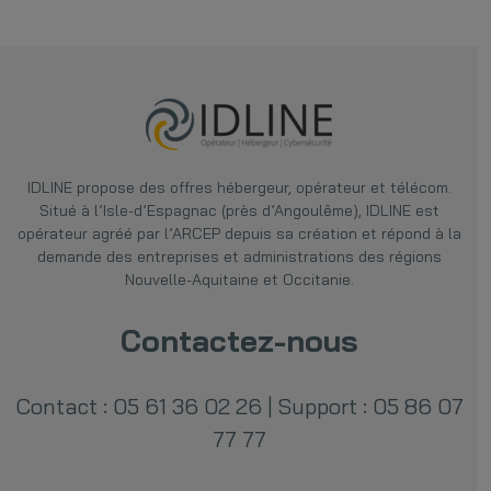
IDLINE
propose des offres hébergeur, opérateur et télécom.
Situé à l’Isle-d’Espagnac (près d’Angoulême), IDLINE est
opérateur agréé par l’ARCEP depuis sa création et répond à la
demande des entreprises et administrations des régions
Nouvelle-Aquitaine et Occitanie.
Contactez-nous
Contact : 05 61 36 02 26
|
Support : 05 86 07
77 77