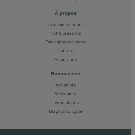
À propos
Qui sommes-nous ?
Notre présence
Témoignages clients
Contact
Assistance
Ressources
Actualités
Webinaires
Livres blancs
Diagnostic cyber