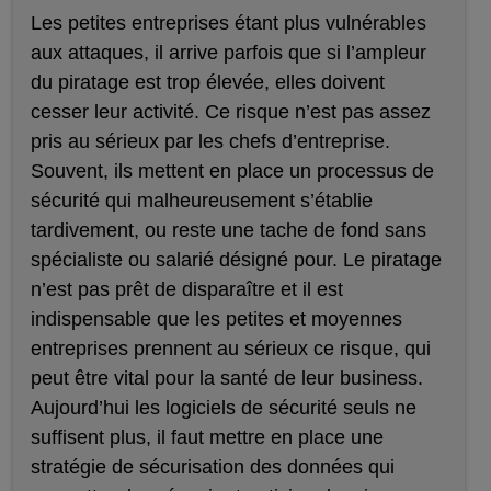
Les petites entreprises étant plus vulnérables
aux attaques, il arrive parfois que si l’ampleur
du piratage est trop élevée, elles doivent
cesser leur activité. Ce risque n’est pas assez
pris au sérieux par les chefs d’entreprise.
Souvent, ils mettent en place un processus de
sécurité qui malheureusement s’établie
tardivement, ou reste une tache de fond sans
spécialiste ou salarié désigné pour. Le piratage
n’est pas prêt de disparaître et il est
indispensable que les petites et moyennes
entreprises prennent au sérieux ce risque, qui
peut être vital pour la santé de leur business.
Aujourd’hui les logiciels de sécurité seuls ne
suffisent plus, il faut mettre en place une
stratégie de sécurisation des données qui