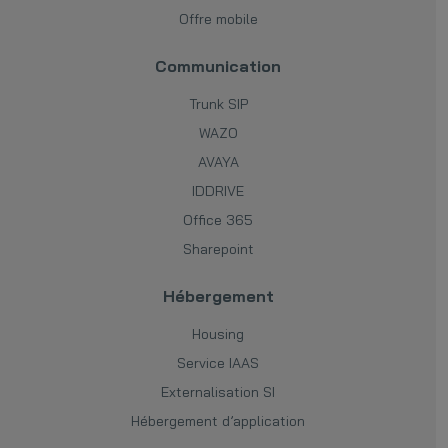
Offre mobile
Communication
Trunk SIP
WAZO
AVAYA
IDDRIVE
Office 365
Sharepoint
Hébergement
Housing
Service IAAS
Externalisation SI
Hébergement d’application