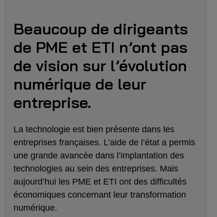
Beaucoup de dirigeants
de PME et ETI n’ont pas
de vision sur l’évolution
numérique de leur
entreprise.
La technologie est bien présente dans les
entreprises françaises. L’aide de l’état a permis
une grande avancée dans l’implantation des
technologies au sein des entreprises. Mais
aujourd’hui les PME et ETI ont des difficultés
économiques concernant leur transformation
numérique.