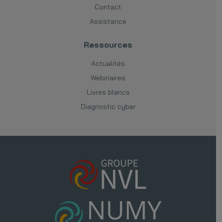
Contact
Assistance
Ressources
Actualités
Webinaires
Livres blancs
Diagnostic cyber