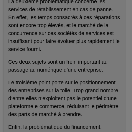
La deuxième problématique concerne les
services de rétablissement en cas de panne.
En effet, les temps consacrés à ces réparations
sont encore trop élevés, et le marché de la
concurrence sur ces sociétés de services est
insuffisant pour faire évoluer plus rapidement le
service fourni.
Ces deux sujets sont un frein important au
passage au numérique d’une entreprise.
Le troisième point porte sur le positionnement
des entreprises sur la toile. Trop grand nombre
d’entre elles n’exploitent pas le potentiel d’une
plateforme e-commerce, réduisant le périmètre
des parts de marché à prendre.
Enfin, la problématique du financement.