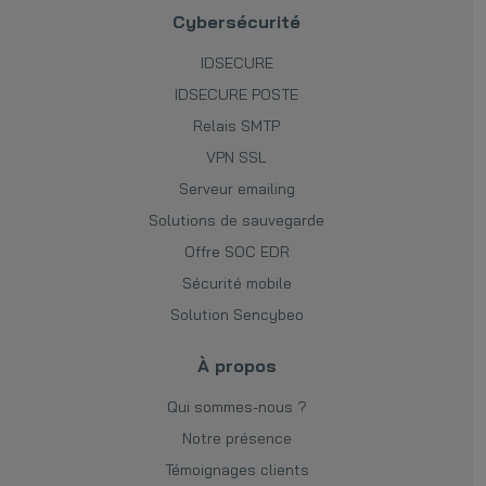
Cybersécurité
IDSECURE
IDSECURE POSTE
Relais SMTP
VPN SSL
Serveur emailing
Solutions de sauvegarde
Offre SOC EDR
Sécurité mobile
Solution Sencybeo
À propos
Qui sommes-nous ?
Notre présence
Témoignages clients