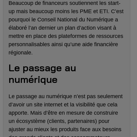
Beaucoup de financeurs soutiennent les start-
up mais beaucoup moins les PME et ETI. C’est
pourquoi le Conseil National du Numérique a
élaboré l’an dernier un plan d’action visant à
mettre en place des plateformes de ressources
personnalisables ainsi qu’une aide financière
régionale.
Le passage au
numérique
Le passage au numérique n’est pas seulement
d’avoir un site internet et la visibilité que cela
apporte. Mais d’être en mesure de construire
un écosystème (clients, partenaires) pour
ajuster au mieux les produits face aux besoins