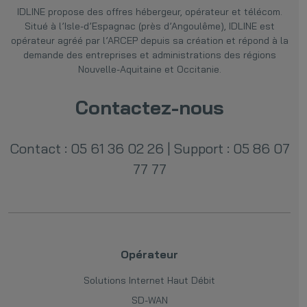
IDLINE
propose des offres hébergeur, opérateur et télécom.
Situé à l’Isle-d’Espagnac (près d’Angoulême), IDLINE est
opérateur agréé par l’ARCEP depuis sa création et répond à la
demande des entreprises et administrations des régions
Nouvelle-Aquitaine et Occitanie.
Contactez-nous
Contact : 05 61 36 02 26
|
Support : 05 86 07
77 77
Opérateur
Solutions Internet Haut Débit
SD-WAN