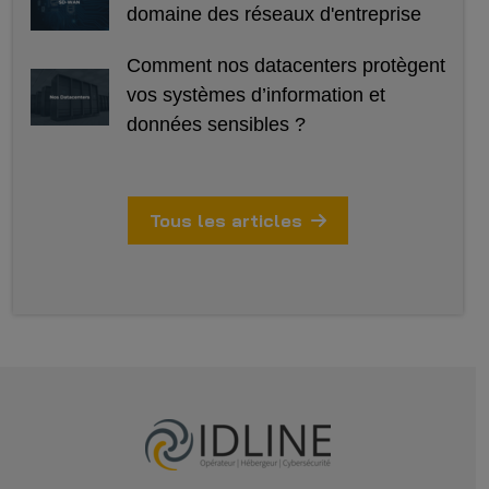
domaine des réseaux d'entreprise
Comment nos datacenters protègent
vos systèmes d’information et
données sensibles ?
Tous les articles