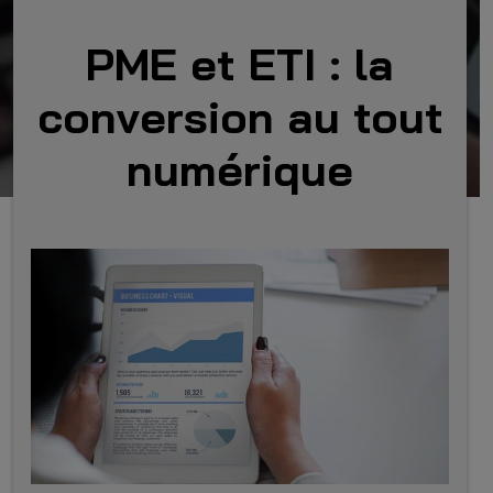
PME et ETI : la
conversion au tout
numérique