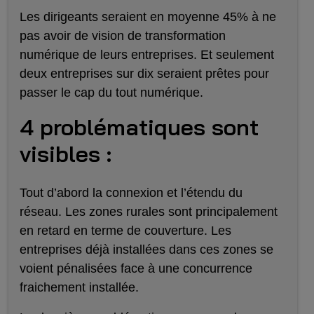
Les dirigeants seraient en moyenne 45% à ne
pas avoir de vision de transformation
numérique de leurs entreprises. Et seulement
deux entreprises sur dix seraient prêtes pour
passer le cap du tout numérique.
4 problématiques sont
visibles :
Tout d’abord la connexion et l’étendu du
réseau. Les zones rurales sont principalement
en retard en terme de couverture. Les
entreprises déjà installées dans ces zones se
voient pénalisées face à une concurrence
fraichement installée.