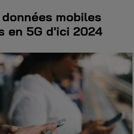
données mobiles
 en 5G d'ici 2024