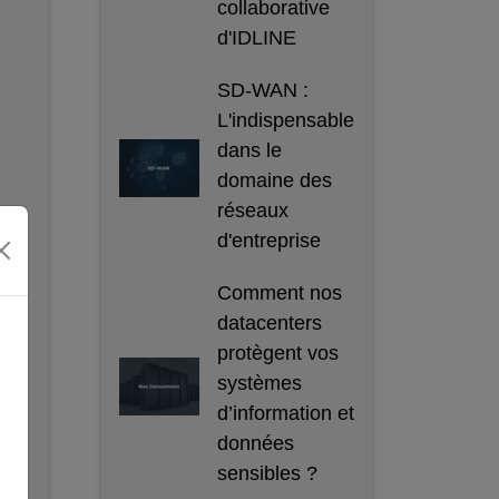
collaborative
d'IDLINE
SD-WAN :
L'indispensable
dans le
domaine des
réseaux
d'entreprise
Comment nos
datacenters
protègent vos
systèmes
d’information et
données
sensibles ?