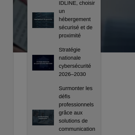
IDLINE, choisir
un
hébergement
sécurisé et de
proximité
Stratégie
nationale
cybersécurité
2026–2030
Surmonter les
défis
professionnels
grâce aux
solutions de
communication