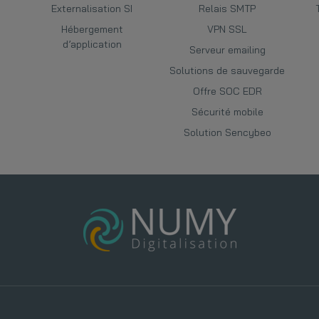
Externalisation SI
Relais SMTP
Hébergement
VPN SSL
d’application
Serveur emailing
Solutions de sauvegarde
Offre SOC EDR
Sécurité mobile
Solution Sencybeo