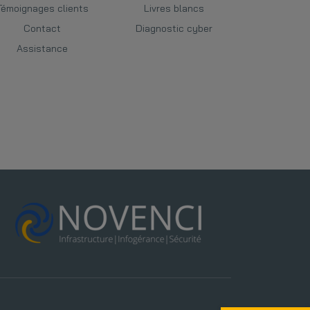
Témoignages clients
Livres blancs
Contact
Diagnostic cyber
Assistance