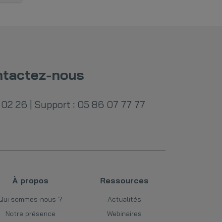
tactez-nous
 02 26
|
Support : 05 86 07 77 77
À propos
Ressources
Qui sommes-nous ?
Actualités
Notre présence
Webinaires