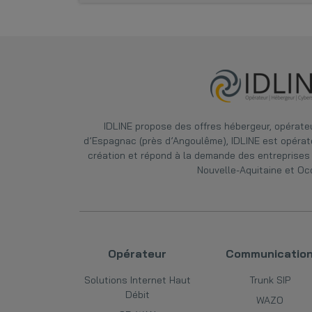
IDLINE
propose des offres hébergeur, opérateur
d’Espagnac (près d’Angoulême), IDLINE est opérat
création et répond à la demande des entreprises 
Nouvelle-Aquitaine et Occ
Opérateur
Communicatio
Solutions Internet Haut
Trunk SIP
Débit
WAZO