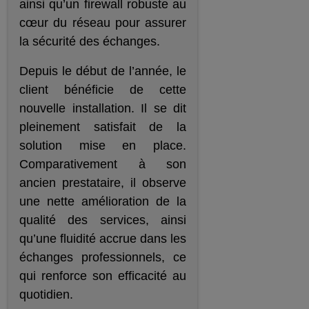
ainsi qu’un firewall robuste au
cœur du réseau pour assurer
la sécurité des échanges.
Depuis le début de l’année, le
client bénéficie de cette
nouvelle installation. Il se dit
pleinement satisfait de la
solution mise en place.
Comparativement à son
ancien prestataire, il observe
une nette amélioration de la
qualité des services, ainsi
qu’une fluidité accrue dans les
échanges professionnels, ce
qui renforce son efficacité au
quotidien.