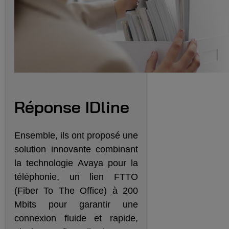
Réponse IDline
Ensemble, ils ont proposé une
solution innovante combinant
la technologie Avaya pour la
téléphonie, un lien FTTO
(Fiber To The Office) à 200
Mbits pour garantir une
connexion fluide et rapide,