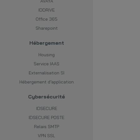
AVAYA
IDDRIVE
Office 365
Sharepoint
Hébergement
Housing
Service IAAS
Externalisation SI
Hébergement d’application
Cybersécurité
IDSECURE
IDSECURE POSTE
Relais SMTP
VPN SSL