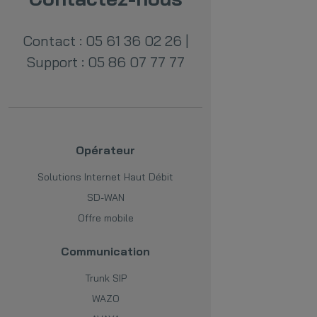
Contact : 05 61 36 02 26
|
Support : 05 86 07 77 77
Opérateur
Solutions Internet Haut Débit
SD-WAN
Offre mobile
Communication
Trunk SIP
WAZO