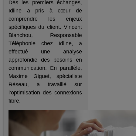
Dès les premiers échanges,
Idline a pris à cœur de
comprendre les enjeux
spécifiques du client. Vincent
Blanchou, Responsable
Téléphonie chez Idline, a
effectué une analyse
approfondie des besoins en
communication. En parallèle,
Maxime Giguet, spécialiste
Réseau, a travaillé sur
l’optimisation des connexions
fibre.