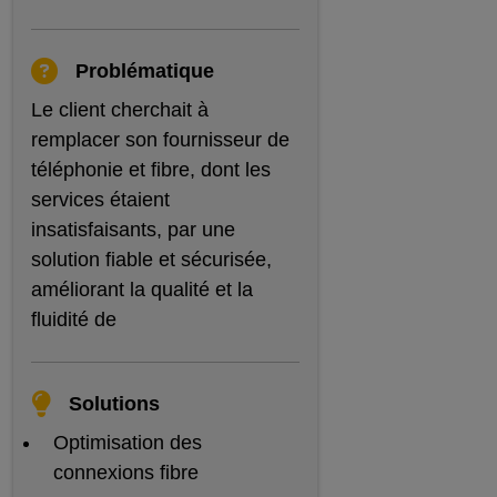
Problématique
Le client cherchait à
remplacer son fournisseur de
téléphonie et fibre, dont les
services étaient
insatisfaisants, par une
solution fiable et sécurisée,
améliorant la qualité et la
fluidité de
Solutions
Optimisation des
connexions fibre