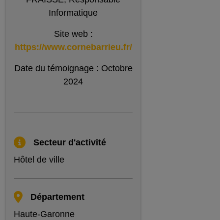
Informatique
Site web :
https://www.cornebarrieu.fr/
Date du témoignage : Octobre
2024
Secteur d'activité
Hôtel de ville
Département
Haute-Garonne