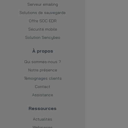
Serveur emailing
Solutions de sauvegarde
Offre SOC EDR
Sécurité mobile
Solution Sencybeo
À propos
Qui sommes-nous ?
Notre présence
Témoignages clients
Contact
Assistance
Ressources
Actualités
Webinaires