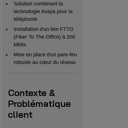
Solution combinant la
technologie Avaya pour la
téléphonie
Installation d'un lien FTTO
(Fiber To The Office) à 200
Mbits
Mise en place d'un pare-feu
robuste au cœur du réseau
Contexte &
Problématique
client