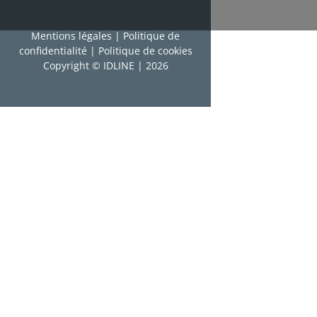
Mentions légales
|
Politique de
confidentialité
|
Politique de cookies
Copyright © IDLINE | 2026