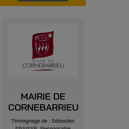
MAIRIE DE
CORNEBARRIEU
Témoignage de : Sébastien
FRAISSE, Responsable